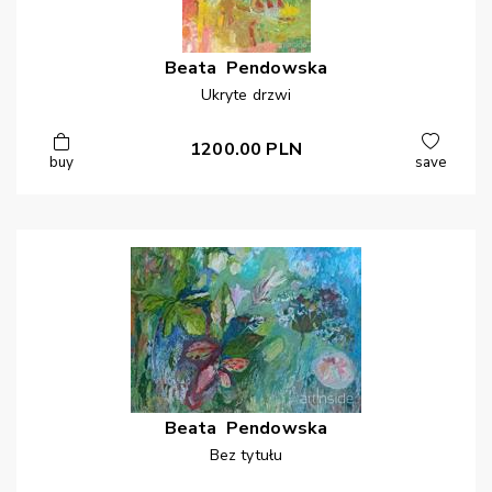
Beata
Pendowska
Ukryte drzwi
1200.00
PLN
buy
save
Beata
Pendowska
Bez tytułu