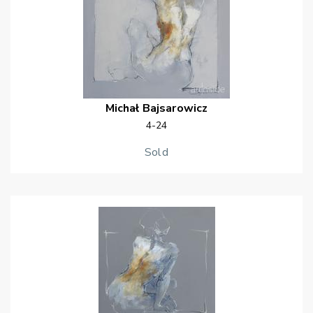
Michał
Bajsarowicz
4-24
Sold