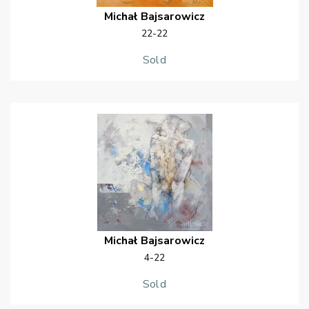
Michał
Bajsarowicz
22-22
Sold
Michał
Bajsarowicz
4-22
Sold