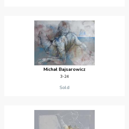
Michał
Bajsarowicz
3-24
Sold