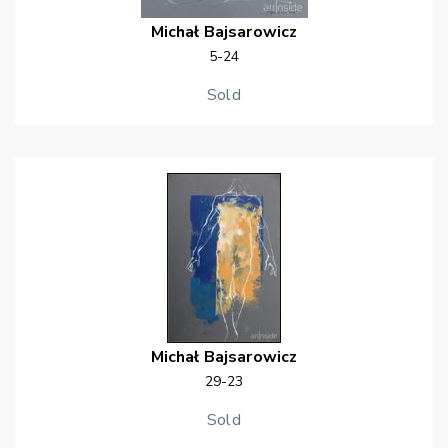
Michał
Bajsarowicz
5-24
Sold
Michał
Bajsarowicz
29-23
Sold