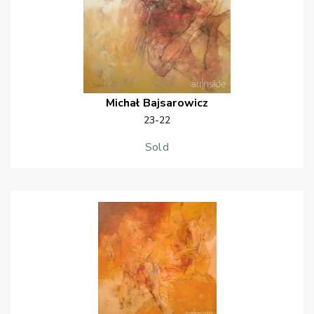
Michał
Bajsarowicz
23-22
Sold