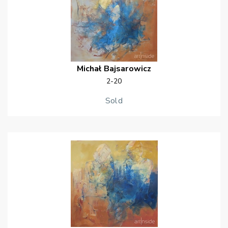
Michał
Bajsarowicz
2-20
Sold