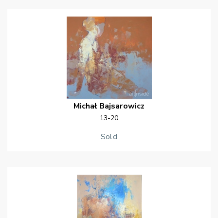
Michał
Bajsarowicz
13-20
Sold