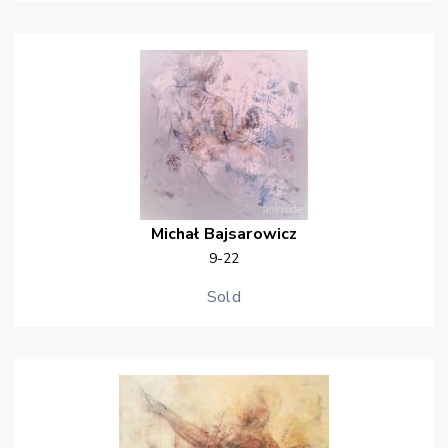
Michał
Bajsarowicz
9-22
Sold