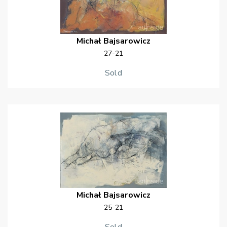
Michał
Bajsarowicz
27-21
Sold
Michał
Bajsarowicz
25-21