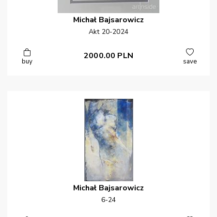
Michał
Bajsarowicz
Akt 20-2024
2000.00
PLN
buy
save
Michał
Bajsarowicz
6-24