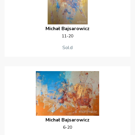
Michał
Bajsarowicz
11-20
Sold
Michał
Bajsarowicz
6-20