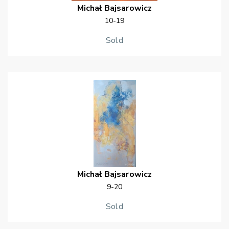
Michał
Bajsarowicz
10-19
Sold
Michał
Bajsarowicz
9-20
Sold