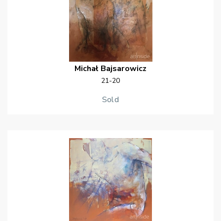
Michał
Bajsarowicz
21-20
Sold