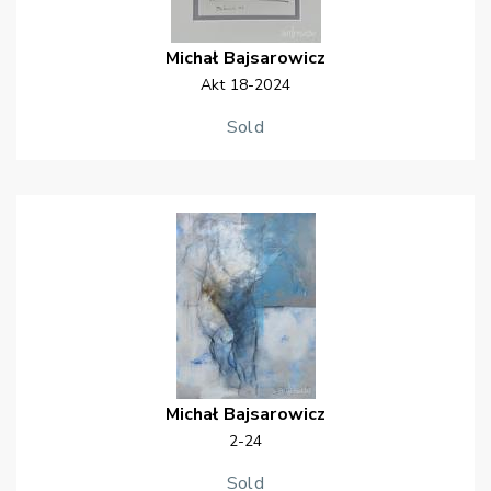
Michał
Bajsarowicz
Akt 18-2024
Sold
Michał
Bajsarowicz
2-24
Sold