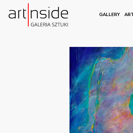
GALLERY
ART