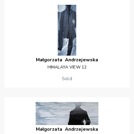
Małgorzata
Andrzejewska
HIMALAYA VIEW 12
Sold
Małgorzata
Andrzejewska