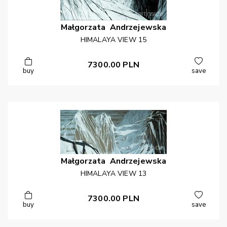
Małgorzata
Andrzejewska
HIMALAYA VIEW 15
7300.00
PLN
buy
save
Małgorzata
Andrzejewska
HIMALAYA VIEW 13
7300.00
PLN
buy
save