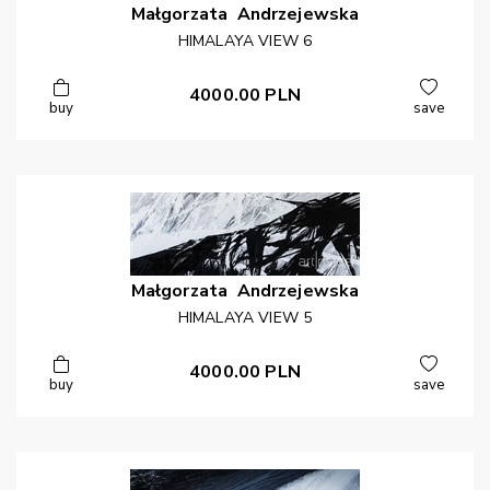
Małgorzata
Andrzejewska
HIMALAYA VIEW 6
4000.00
PLN
buy
save
Małgorzata
Andrzejewska
HIMALAYA VIEW 5
4000.00
PLN
buy
save