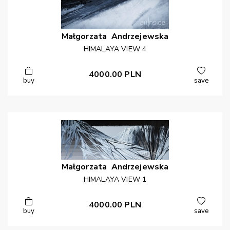
Małgorzata
Andrzejewska
HIMALAYA VIEW 4
4000.00
PLN
buy
save
Małgorzata
Andrzejewska
HIMALAYA VIEW 1
4000.00
PLN
buy
save