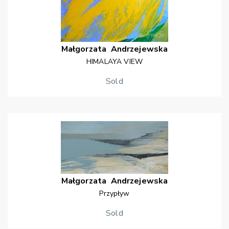
Małgorzata
Andrzejewska
HIMALAYA VIEW
Sold
Małgorzata
Andrzejewska
Przypływ
Sold