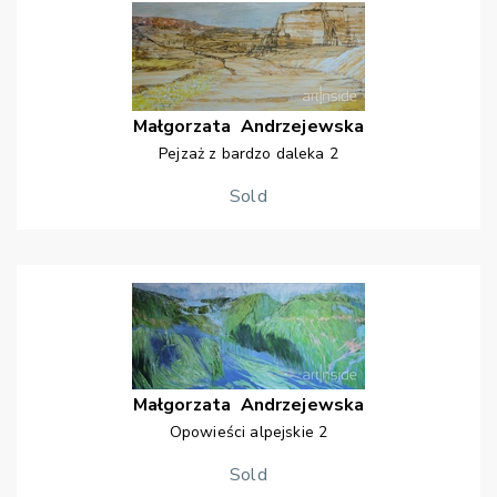
Małgorzata
Andrzejewska
Pejzaż z bardzo daleka 2
Sold
Małgorzata
Andrzejewska
Opowieści alpejskie 2
Sold