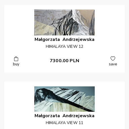
Małgorzata
Andrzejewska
HIMALAYA VIEW 12
7300.00
PLN
buy
save
Małgorzata
Andrzejewska
HIMALAYA VIEW 11