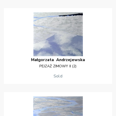
Małgorzata
Andrzejewska
PEJZAŻ ZIMOWY II (2)
Sold