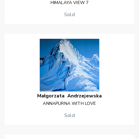
HIMALAYA VIEW 7
Sold
Małgorzata
Andrzejewska
ANNAPURNA WITH LOVE
Sold