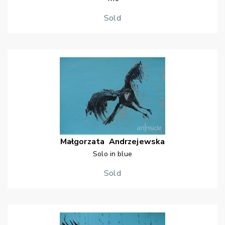
Sold
Małgorzata
Andrzejewska
Solo in blue
Sold