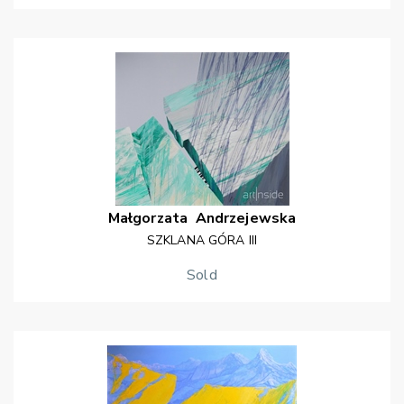
Małgorzata
Andrzejewska
SZKLANA GÓRA III
Sold