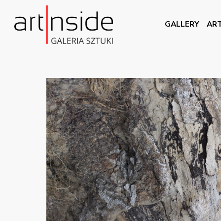
GALLERY
ART