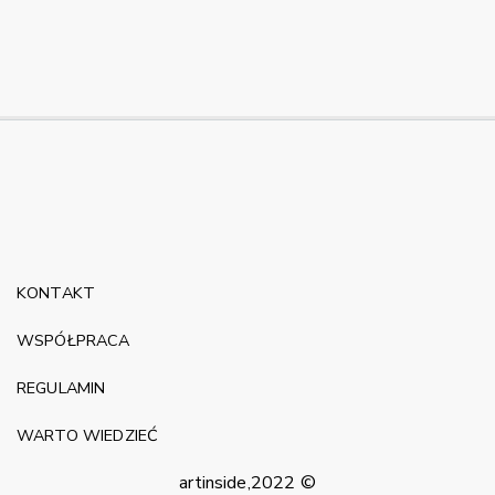
KONTAKT
WSPÓŁPRACA
REGULAMIN
WARTO WIEDZIEĆ
artinside,2022 ©