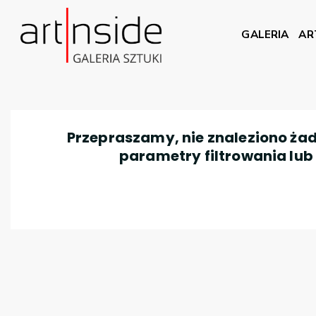
GALERIA
AR
Przepraszamy, nie znaleziono żad
parametry filtrowania lub n