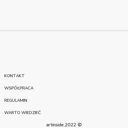
KONTAKT
WSPÓŁPRACA
REGULAMIN
WARTO WIEDZIEĆ
artinside,2022 ©