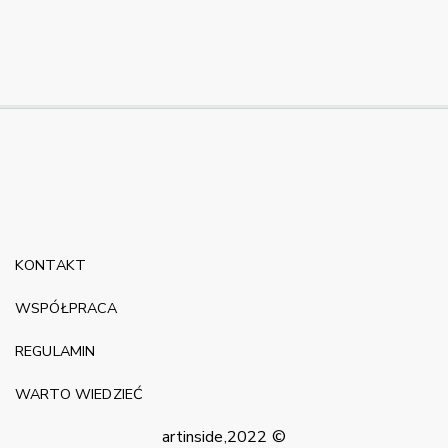
KONTAKT
WSPÓŁPRACA
REGULAMIN
WARTO WIEDZIEĆ
artinside,2022 ©