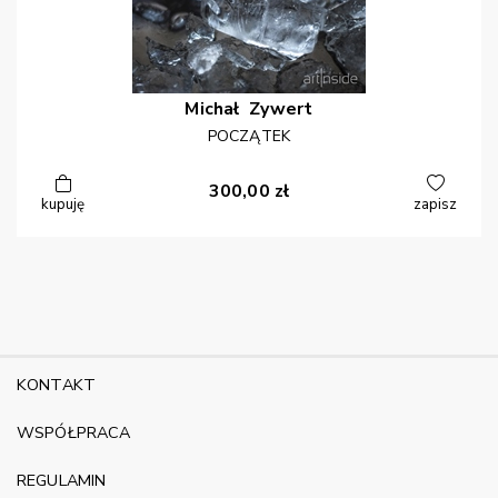
Michał
Zywert
POCZĄTEK
300,00
zł
kupuję
zapisz
KONTAKT
WSPÓŁPRACA
REGULAMIN