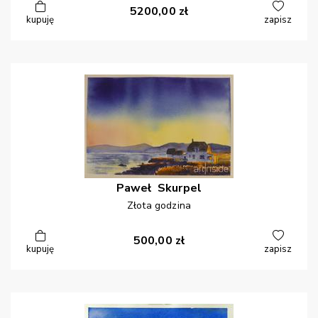
5200,00
zł
kupuję
zapisz
Paweł
Skurpel
Złota godzina
500,00
zł
kupuję
zapisz