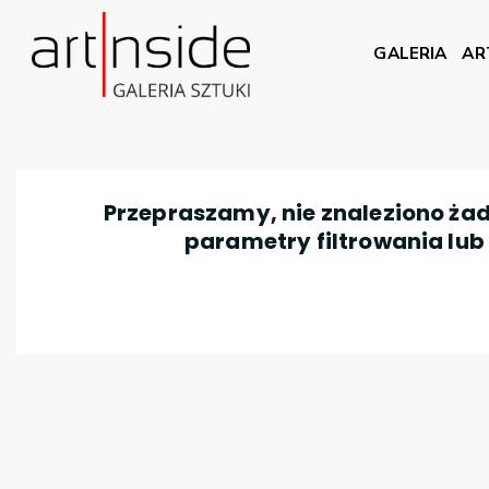
GALERIA
AR
Przepraszamy, nie znaleziono żad
parametry filtrowania lub n