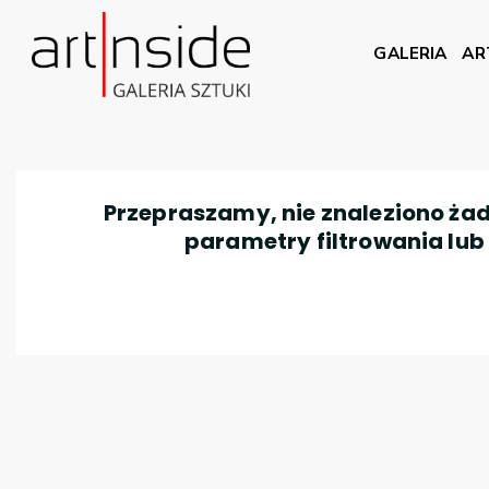
GALERIA
AR
Przepraszamy, nie znaleziono żad
parametry filtrowania lub n