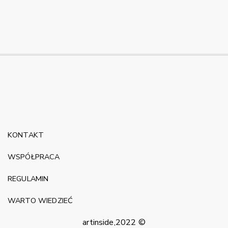
KONTAKT
WSPÓŁPRACA
REGULAMIN
WARTO WIEDZIEĆ
artinside,2022 ©