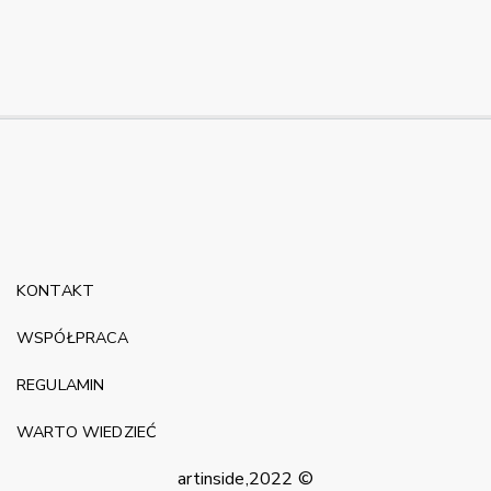
KONTAKT
WSPÓŁPRACA
REGULAMIN
WARTO WIEDZIEĆ
artinside,2022 ©