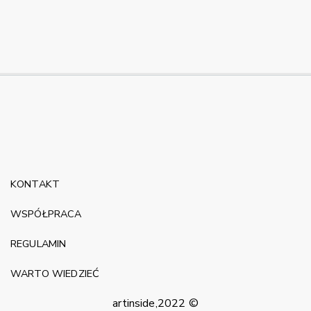
KONTAKT
WSPÓŁPRACA
REGULAMIN
WARTO WIEDZIEĆ
artinside,2022 ©