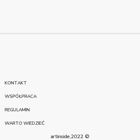
KONTAKT
WSPÓŁPRACA
REGULAMIN
WARTO WIEDZIEĆ
artinside,2022 ©