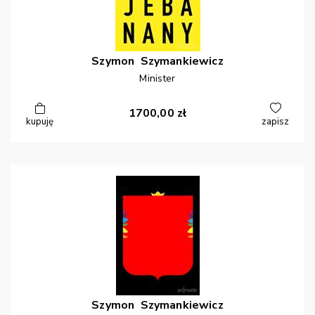
Szymon
Szymankiewicz
Minister
1700,00
zł
kupuję
zapisz
Szymon
Szymankiewicz