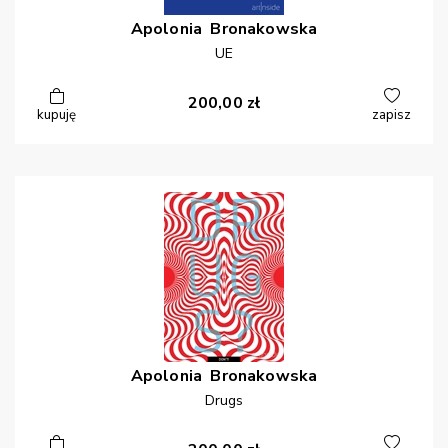
Apolonia
Bronakowska
UE
200,00
zł
kupuję
zapisz
Apolonia
Bronakowska
Drugs