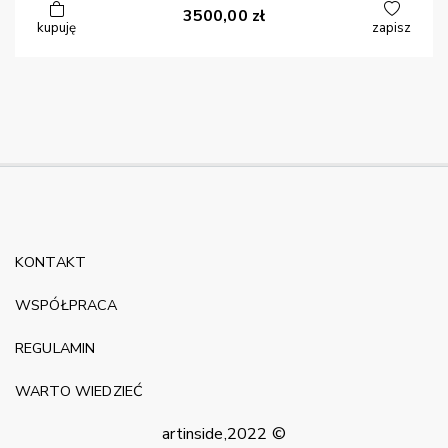
3500,00
zł
kupuję
zapisz
KONTAKT
WSPÓŁPRACA
REGULAMIN
WARTO WIEDZIEĆ
artinside,2022 ©