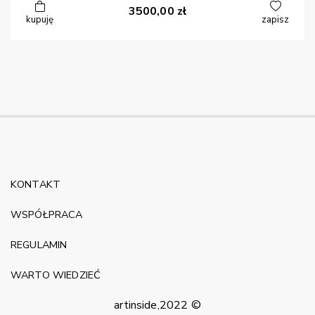
3500,00
zł
kupuję
zapisz
KONTAKT
WSPÓŁPRACA
REGULAMIN
WARTO WIEDZIEĆ
artinside,2022 ©