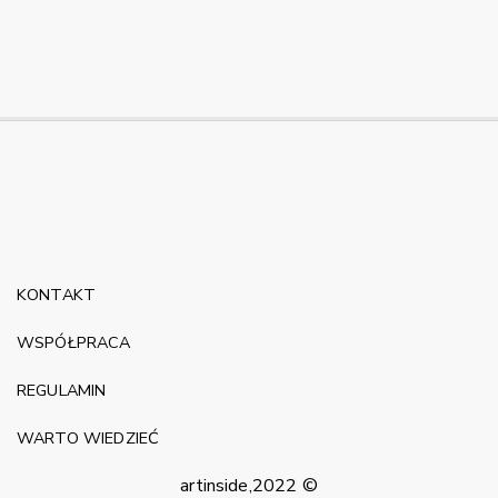
KONTAKT
WSPÓŁPRACA
REGULAMIN
WARTO WIEDZIEĆ
artinside,2022 ©