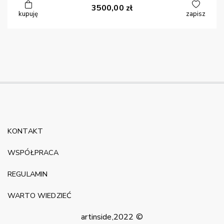
3500,00
zł
kupuję
zapisz
KONTAKT
WSPÓŁPRACA
REGULAMIN
WARTO WIEDZIEĆ
artinside,2022 ©