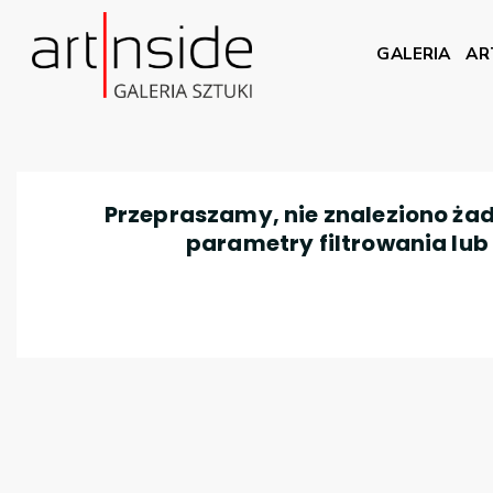
GALERIA
AR
Przepraszamy, nie znaleziono żad
parametry filtrowania lub n