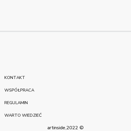
KONTAKT
WSPÓŁPRACA
REGULAMIN
WARTO WIEDZIEĆ
artinside,2022 ©