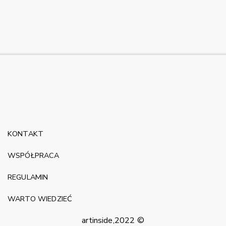
KONTAKT
WSPÓŁPRACA
REGULAMIN
WARTO WIEDZIEĆ
artinside,2022 ©