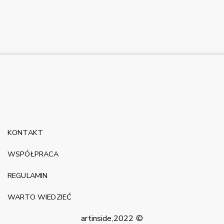
KONTAKT
WSPÓŁPRACA
REGULAMIN
WARTO WIEDZIEĆ
artinside,2022 ©