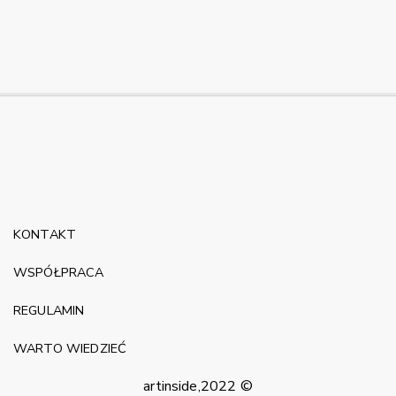
KONTAKT
WSPÓŁPRACA
REGULAMIN
WARTO WIEDZIEĆ
artinside,2022 ©