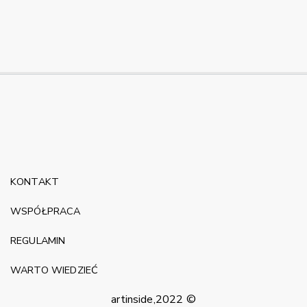
KONTAKT
WSPÓŁPRACA
REGULAMIN
WARTO WIEDZIEĆ
artinside,2022 ©