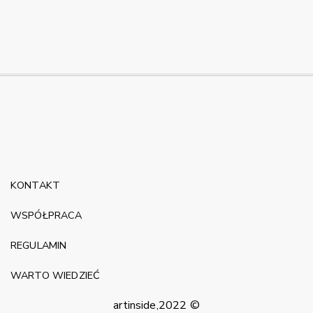
KONTAKT
WSPÓŁPRACA
REGULAMIN
WARTO WIEDZIEĆ
artinside,2022 ©