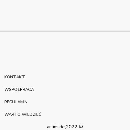
KONTAKT
WSPÓŁPRACA
REGULAMIN
WARTO WIEDZIEĆ
artinside,2022 ©