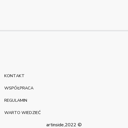
KONTAKT
WSPÓŁPRACA
REGULAMIN
WARTO WIEDZIEĆ
artinside,2022 ©