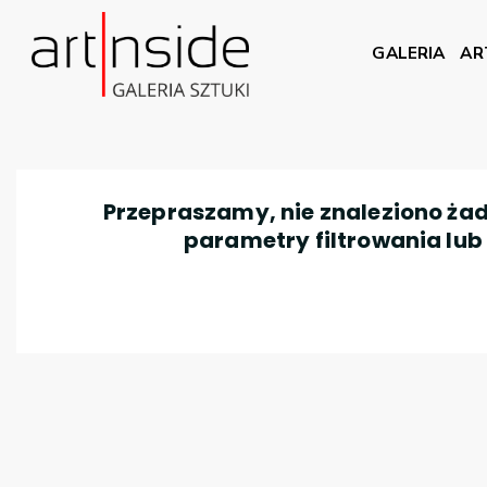
GALERIA
AR
Przepraszamy, nie znaleziono żad
parametry filtrowania lub n