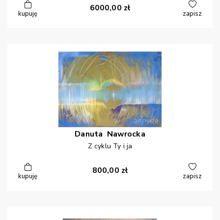
6000,00
zł
kupuję
zapisz
Danuta
Nawrocka
Z cyklu Ty i ja
800,00
zł
kupuję
zapisz