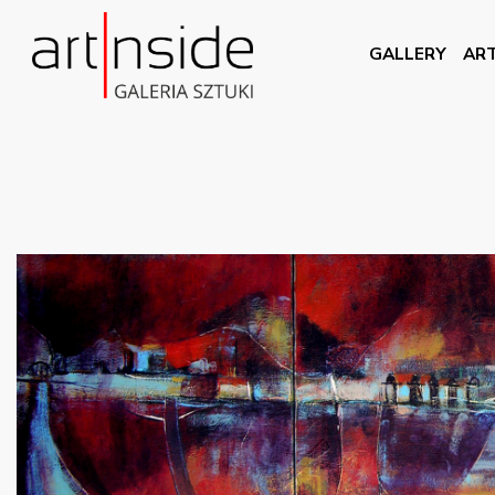
GALLERY
ART