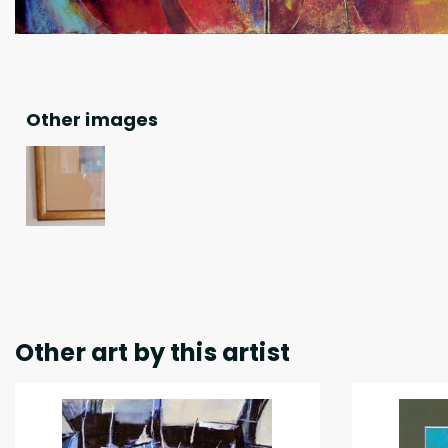
Other images
Other art by this artist