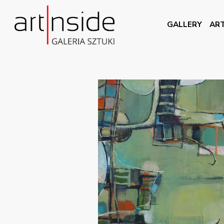
GALLERY
ART