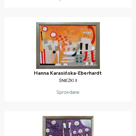
Hanna
Karasińska-Eberhardt
ŚNIEŻKI II
Sprzedane