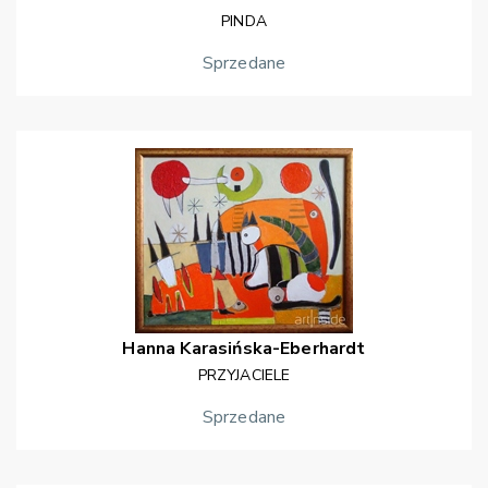
PINDA
Sprzedane
Hanna
Karasińska-Eberhardt
PRZYJACIELE
Sprzedane