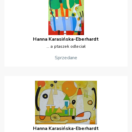
Hanna
Karasińska-Eberhardt
... a ptaszek odleciał
Sprzedane
Hanna
Karasińska-Eberhardt