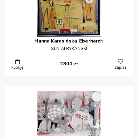
Hanna
Karasińska-Eberhardt
SEN AFRYKAŃSKI
2800
zł
kupuję
zapisz