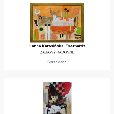
Hanna
Karasińska-Eberhardt
ZABAWY RADOSNE
Sprzedane