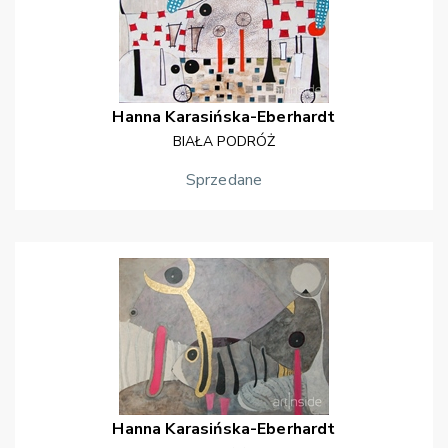
Hanna
Karasińska-Eberhardt
BIAŁA PODRÓŻ
Sprzedane
Hanna
Karasińska-Eberhardt