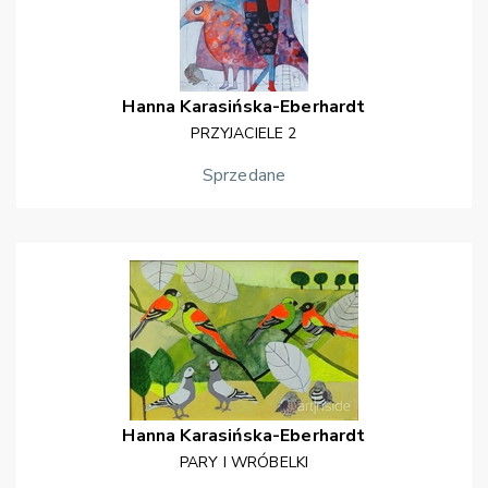
Hanna
Karasińska-Eberhardt
PRZYJACIELE 2
Sprzedane
Hanna
Karasińska-Eberhardt
PARY I WRÓBELKI