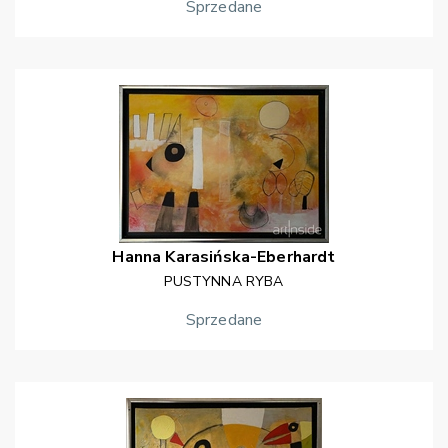
Sprzedane
Hanna
Karasińska-Eberhardt
PUSTYNNA RYBA
Sprzedane