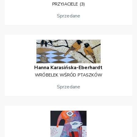
PRZYJACIELE (3)
Sprzedane
Hanna
Karasińska-Eberhardt
WRÓBELEK WŚRÓD PTASZKÓW
Sprzedane