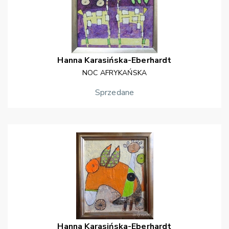
Hanna
Karasińska-Eberhardt
NOC AFRYKAŃSKA
Sprzedane
Hanna
Karasińska-Eberhardt