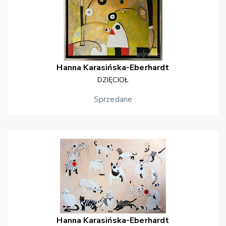
Hanna
Karasińska-Eberhardt
DZIĘCIOŁ
Sprzedane
Hanna
Karasińska-Eberhardt