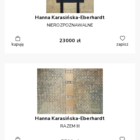
Hanna
Karasińska-Eberhardt
NIEROZPOZNAWALNE
23000
zł
kupuję
zapisz
Hanna
Karasińska-Eberhardt
RAZEM III