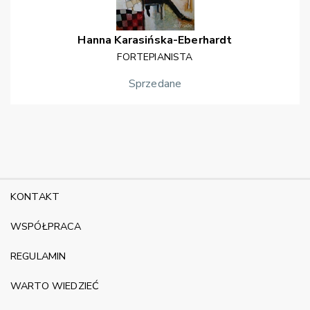
Hanna
Karasińska-Eberhardt
FORTEPIANISTA
Sprzedane
KONTAKT
WSPÓŁPRACA
REGULAMIN
WARTO WIEDZIEĆ