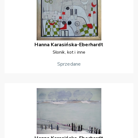
Hanna
Karasińska-Eberhardt
Słonik, kot i inne
Sprzedane