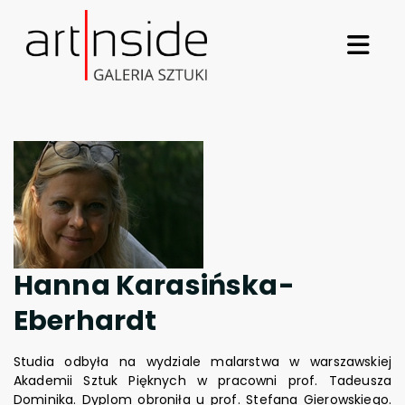
Hanna Karasińska-
Eberhardt
Studia odbyła na wydziale malarstwa w warszawskiej
Akademii Sztuk Pięknych w pracowni prof. Tadeusza
Dominika. Dyplom obroniła u prof. Stefana Gierowskiego.