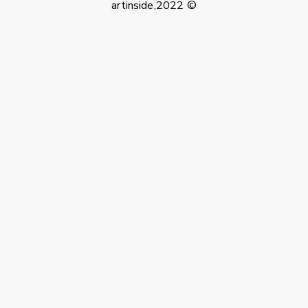
artinside,2022 ©