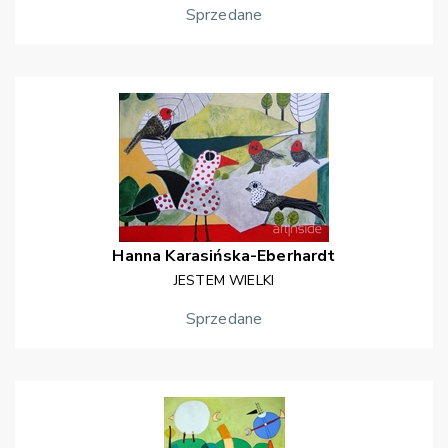
Sprzedane
Hanna
Karasińska-Eberhardt
JESTEM WIELKI
Sprzedane