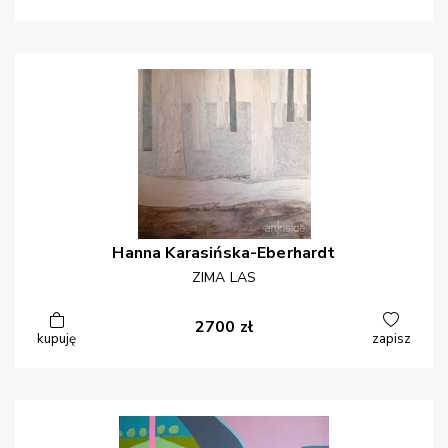
Hanna
Karasińska-Eberhardt
ZIMA LAS
2700
zł
kupuję
zapisz