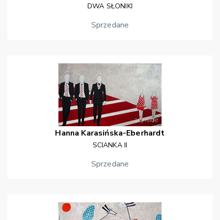
DWA SŁONIKI
Sprzedane
Hanna
Karasińska-Eberhardt
SCIANKA II
Sprzedane