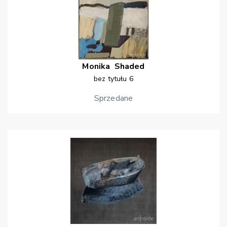
Monika
Shaded
bez tytułu 6
Sprzedane