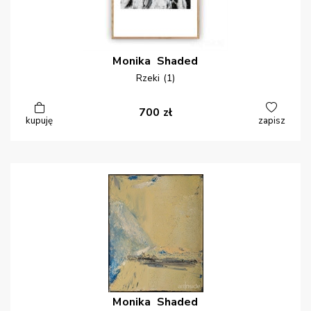
Monika
Shaded
Rzeki (1)
700
zł
kupuję
zapisz
Monika
Shaded