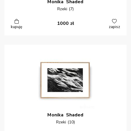
Monika
Shaded
Rzeki (7)
1000
zł
kupuję
zapisz
Monika
Shaded
Rzeki (10)