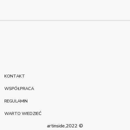
KONTAKT
WSPÓŁPRACA
REGULAMIN
WARTO WIEDZIEĆ
artinside,2022 ©