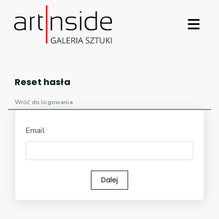
Reset hasła
Wróć do logowania
Email
Dalej