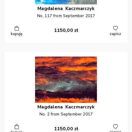
Magdalena
Kaczmarczyk
No. 117 from September 2017
1150,00
zł
kupuję
zapisz
Magdalena
Kaczmarczyk
No. 2 from September 2017
1150,00
zł