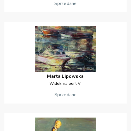
Sprzedane
Marta
Lipowska
Widok na port VI
Sprzedane