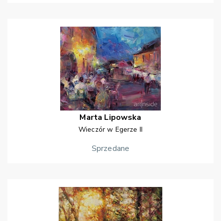
Marta
Lipowska
Wieczór w Egerze II
Sprzedane