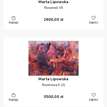
Marta
Lipowska
Rowerek VII
2600,00
zł
kupuję
zapisz
Marta
Lipowska
Rozmowa II (2)
3500,00
zł
kupuję
zapisz