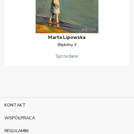
Marta
Lipowska
Błękitny II
Sprzedane
KONTAKT
WSPÓŁPRACA
REGULAMIN