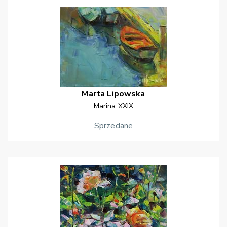
Marta
Lipowska
Marina XXIX
Sprzedane