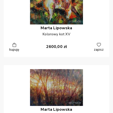
Marta
Lipowska
Kolorowy kot XV
2600,00
zł
kupuję
zapisz
Marta
Lipowska