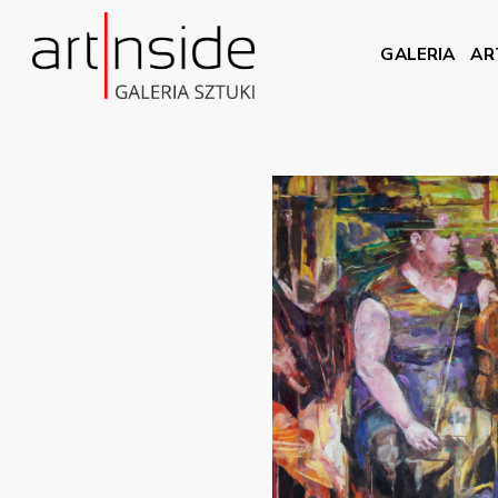
GALERIA
AR