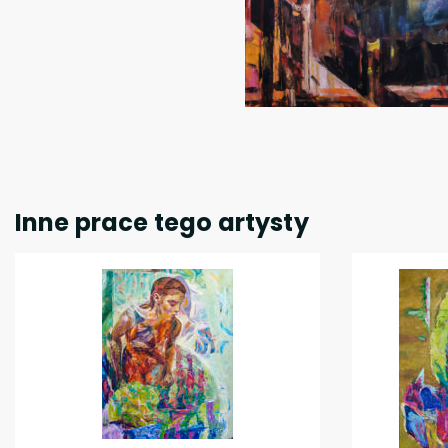
Inne prace tego artysty