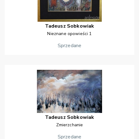
Tadeusz
Sobkowiak
Nieznane opowieści 1
Sprzedane
Tadeusz
Sobkowiak
Zmierzchanie
Sprzedane