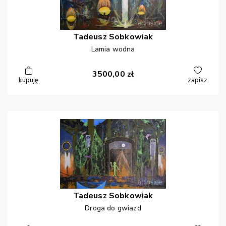
Tadeusz
Sobkowiak
Lamia wodna
3500,00
zł
kupuję
zapisz
Tadeusz
Sobkowiak
Droga do gwiazd