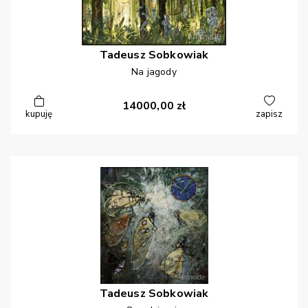
Tadeusz
Sobkowiak
Na jagody
14000,00
zł
kupuję
zapisz
Tadeusz
Sobkowiak