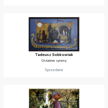
Tadeusz
Sobkowiak
Ostatnie syreny
Sprzedane