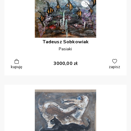
Tadeusz
Sobkowiak
Pasiaki
3000,00
zł
kupuję
zapisz