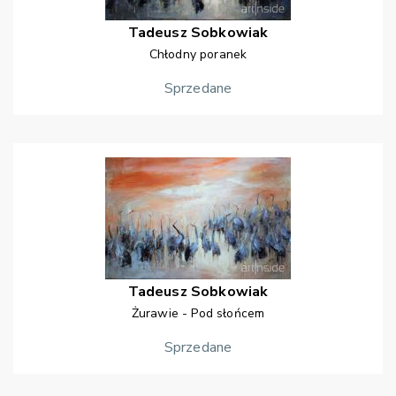
Tadeusz
Sobkowiak
Chłodny poranek
Sprzedane
Tadeusz
Sobkowiak
Żurawie - Pod słońcem
Sprzedane