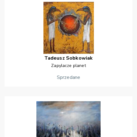
Tadeusz
Sobkowiak
Zapylacze planet
Sprzedane