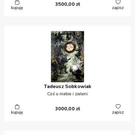
3500,00
zł
kupuję
zapisz
Tadeusz
Sobkowiak
Coś o niebie i zieleni
3000,00
zł
kupuję
zapisz