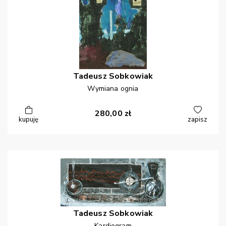
Tadeusz
Sobkowiak
Wymiana ognia
280,00
zł
kupuję
zapisz
Tadeusz
Sobkowiak
Kardiogram