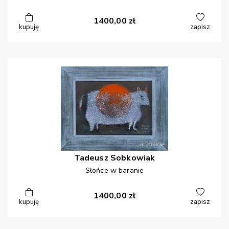
1400,00
zł
kupuję
zapisz
Tadeusz
Sobkowiak
Słońce w baranie
1400,00
zł
kupuję
zapisz