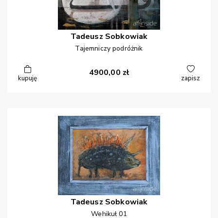
Tadeusz
Sobkowiak
Tajemniczy podróżnik
4900,00
zł
kupuję
zapisz
Tadeusz
Sobkowiak
Wehikuł 01