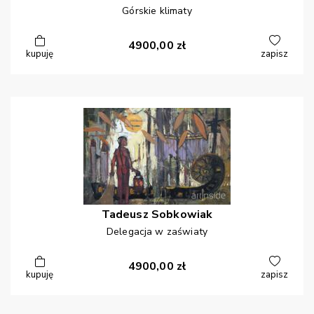
Górskie klimaty
4900,00
zł
kupuję
zapisz
Tadeusz
Sobkowiak
Delegacja w zaświaty
4900,00
zł
kupuję
zapisz