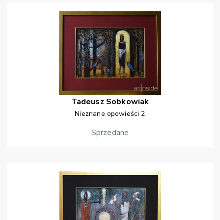
Tadeusz
Sobkowiak
Nieznane opowieści 2
Sprzedane