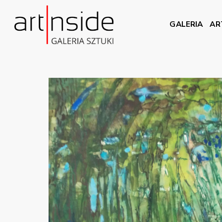
GALERIA
AR