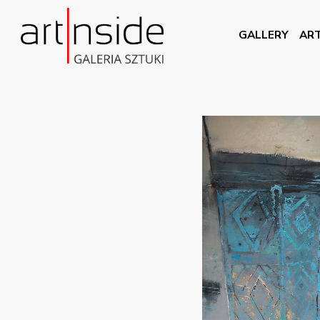
GALLERY
ART