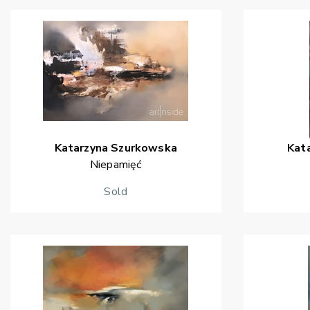
Katarzyna
Szurkowska
Kat
Niepamięć
Sold