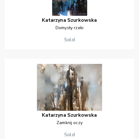
Katarzyna
Szurkowska
Domysły rzeki
Sold
Katarzyna
Szurkowska
Zamknij oczy
Sold