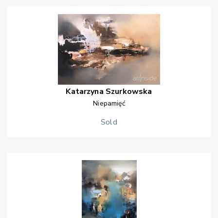
Katarzyna
Szurkowska
Niepamięć
Sold