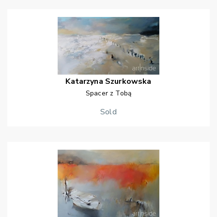
Katarzyna
Szurkowska
Spacer z Tobą
Sold