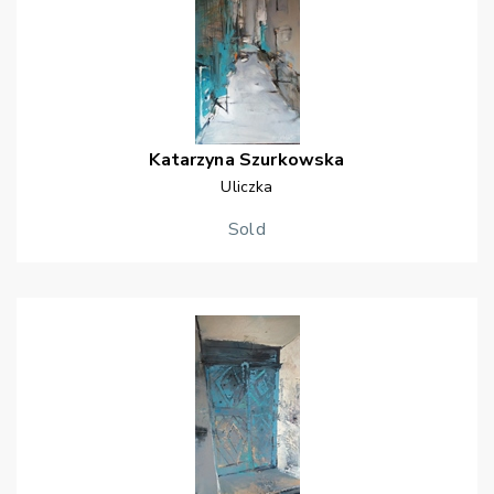
Katarzyna
Szurkowska
Uliczka
Sold