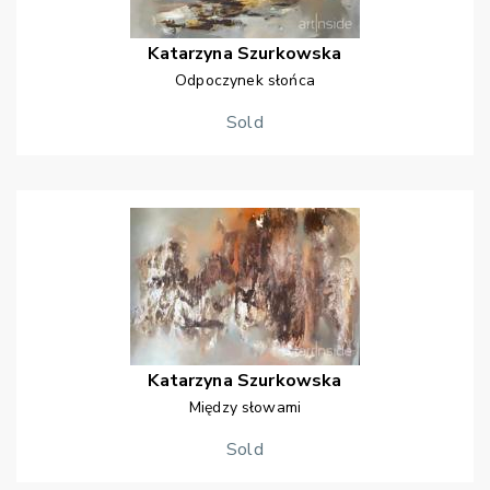
Katarzyna
Szurkowska
Odpoczynek słońca
Sold
Katarzyna
Szurkowska
Między słowami
Sold