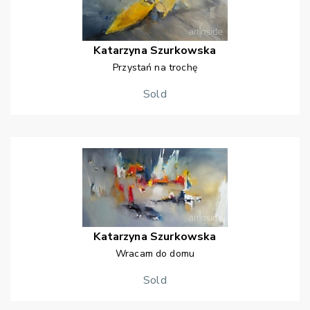
Katarzyna
Szurkowska
Przystań na trochę
Sold
Katarzyna
Szurkowska
Wracam do domu
Sold