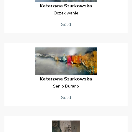
Katarzyna
Szurkowska
Oczekiwanie
Sold
Katarzyna
Szurkowska
Sen o Burano
Sold