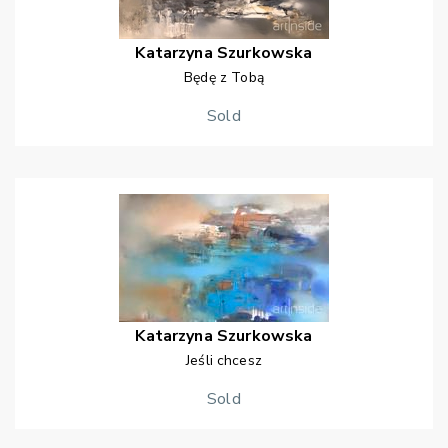
Katarzyna
Szurkowska
Będę z Tobą
Sold
Katarzyna
Szurkowska
Jeśli chcesz
Sold