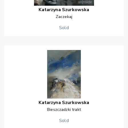
Katarzyna
Szurkowska
Zaczekaj
Sold
Katarzyna
Szurkowska
Bieszczadzki trakt
Sold