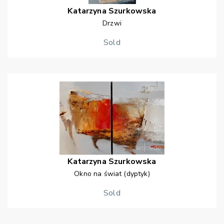
Katarzyna
Szurkowska
Drzwi
Sold
Katarzyna
Szurkowska
Okno na świat (dyptyk)
Sold