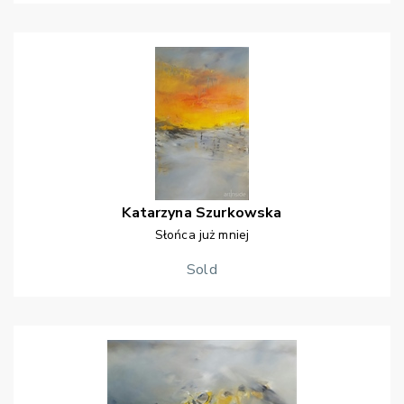
Katarzyna
Szurkowska
Słońca już mniej
Sold