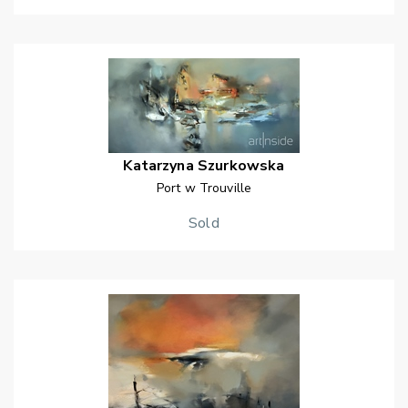
Katarzyna
Szurkowska
Port w Trouville
Sold