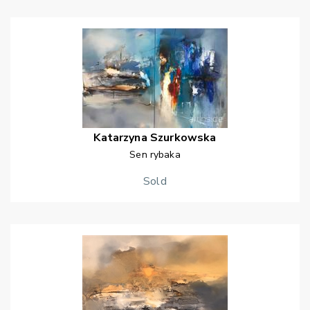
Katarzyna
Szurkowska
Sen rybaka
Sold