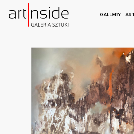
GALLERY
ART