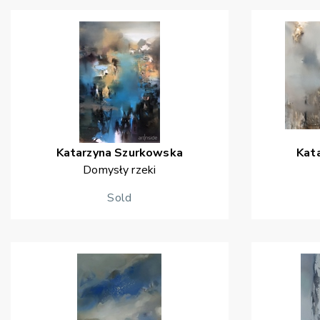
Katarzyna
Szurkowska
Kat
Domysły rzeki
Sold