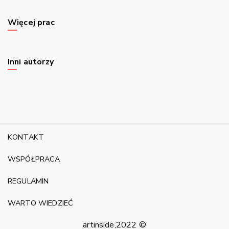
Więcej prac
Inni autorzy
KONTAKT
WSPÓŁPRACA
REGULAMIN
WARTO WIEDZIEĆ
artinside,2022 ©