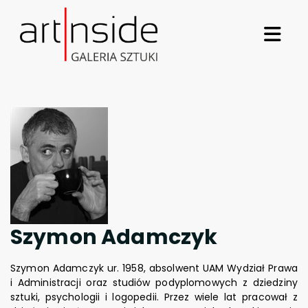
Szymon Adamczyk
Szymon Adamczyk ur. 1958, absolwent UAM Wydział Prawa
i Administracji oraz studiów podyplomowych z dziedziny
sztuki, psychologii i logopedii. Przez wiele lat pracował z