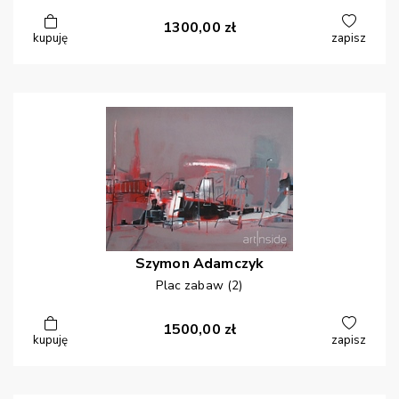
1300,00
zł
kupuję
zapisz
Szymon
Adamczyk
Plac zabaw (2)
1500,00
zł
kupuję
zapisz