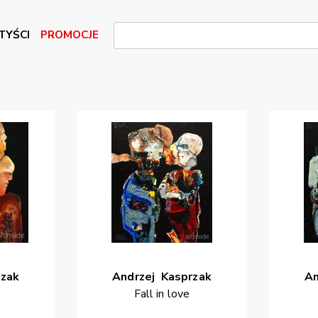
TYŚCI
PROMOCJE
zak
Andrzej
Kasprzak
An
Fall in love